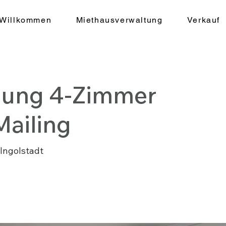
Willkommen
Miethausverwaltung
Verkauf
ung 4-Zimmer
ailing
 Ingolstadt