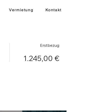
Vermietung
Kontakt
Erstbezug
1.245,00 €