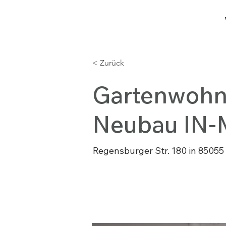
< Zurück
Gartenwohn
Neubau IN-M
Regensburger Str. 180 in 85055