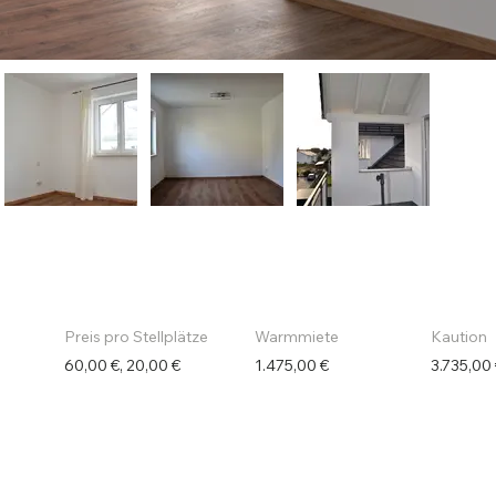
Preis pro Stellplätze
Warmmiete
Kaution
60,00 €, 20,00 €
1.475,00 €
3.735,00