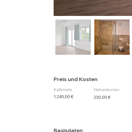
Preis und Kosten
Kaltmiete
Nebenkosten
1.245,00 €
230,00 €
Basisdaten