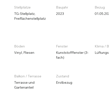
Stellplätze
Baujahr
Bezug
TG-Stellplatz,
2023
01.05.20
Freiflächenstellplatz
Böden
Fenster
Klima / 
Vinyl, Fliesen
Kunststofffenster (3-
Lüftungs
fach)
Balkon / Terrasse
Zustand
Terrasse und
Erstbezug
Gartenanteil